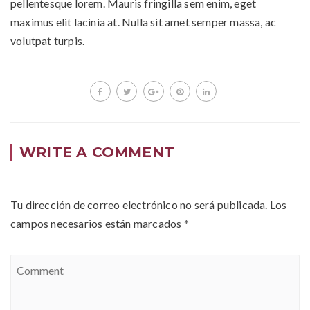
pellentesque lorem. Mauris fringilla sem enim, eget
maximus elit lacinia at. Nulla sit amet semper massa, ac
volutpat turpis.
WRITE A COMMENT
Tu dirección de correo electrónico no será publicada.
Los
campos necesarios están marcados
*