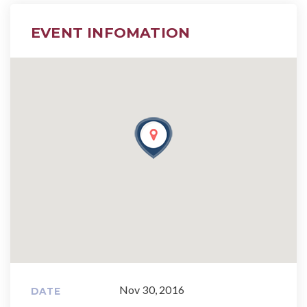
EVENT INFOMATION
Nov 30, 2016
DATE